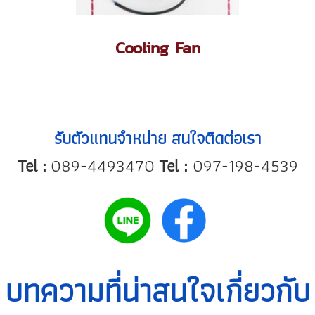
Cooling Fan
รับตัวแทนจำหน่าย สนใจติดต่อเรา
Tel :
089-4493470
Tel :
097-198-4539
บทความที่น่าสนใจเกี่ยวกับ