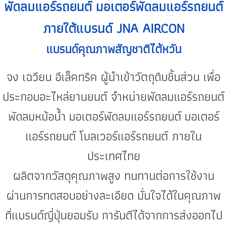
พัดลมแอร์รถยนต์
มอเตอร์พัดลมแอร์รถยนต์
ภายใต้แบรนด์ JNA AIRCON
แบรนด์คุณภาพสัญชาติไต้หวัน
จง เฉวียน อีเล็คทริค ผู้นำเข้าวัตถุดิบชิ้นส่วน เพื่อ
ประกอบอะไหล่ยานยนต์ จำหน่าย
พัดลมแอร์รถยนต์
พัดลมหม้อน้ำ
มอเตอร์พัดลมแอร์รถยนต์
มอเตอร์
แอร์รถยนต์
โบลเวอร์แอร์รถยนต์
ภายใน
ประเทศไทย
ผลิตจากวัสดุคุณภาพสูง ทนทานต่อการใช้งาน
ผ่านการทดสอบอย่างละเอียด มั่นใจได้ในคุณภาพ
ที่แบรนด์ญี่ปุ่นยอมรับ การันตีได้จากการส่งออกไป