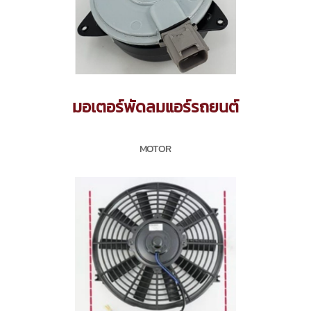
มอเตอร์พัดลมแอร์รถยนต์
MOTOR