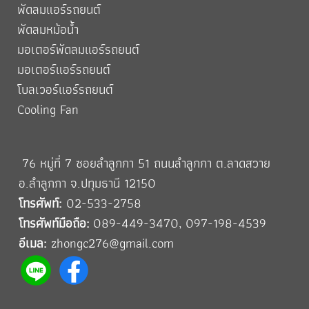
พัดลมแอร์รถยนต์
พัดลมหม้อน้ำ
มอเตอร์พัดลมแอร์รถยนต์
มอเตอร์แอร์รถยนต์
โบลเวอร์แอร์รถยนต์
Cooling Fan
76 หมู่ที่ 7 ซอยลำลูกกา 51 ถนนลำลูกกา ต.ลาดสวาย
อ.ลำลูกกา
จ.ปทุมธานี 12150
โทรศัพท์:
02-533-2758
โทรศัพท์มือถือ:
089-449-3470
,
097-198-4539
อีเมล:
zhongc276@gmail.com