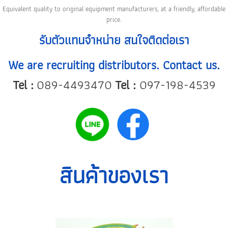
Equivalent quality to original equipment manufacturers, at a friendly, affordable
price.
รับตัวแทนจำหน่าย สนใจติดต่อเรา
We are recruiting distributors. Contact us.
Tel :
089-4493470
Tel :
097-198-4539
สินค้าของเรา