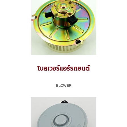
โบลเวอร์แอร์รถยนต์
BLOWER